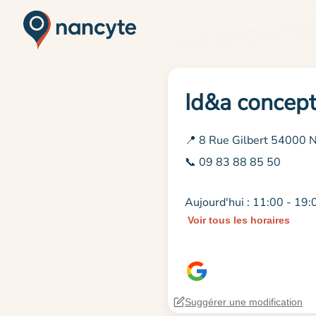
Id&a concept
📍 8 Rue Gilbert 54000 
📞 09 83 88 85 50
Aujourd'hui : 11:00 - 19:
Voir tous les horaires
Suggérer une modification