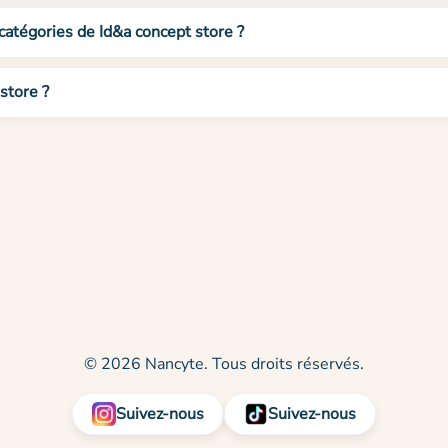
 catégories de Id&a concept store ?
store ?
© 2026 Nancyte. Tous droits réservés.
Suivez-nous
Suivez-nous