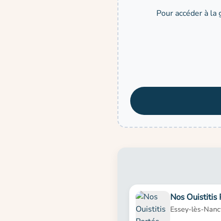
Pour accéder à la 
Nos Ouistitis
Essey-lès-Nanc