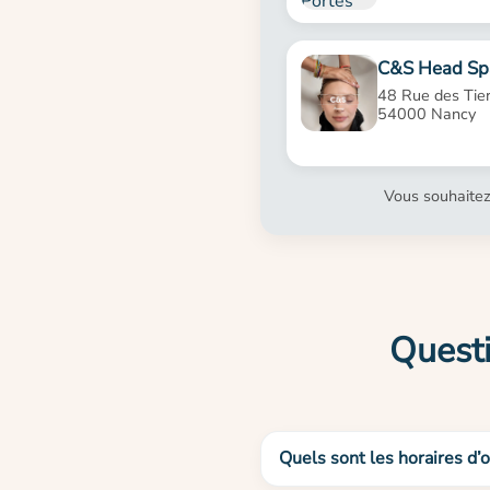
C&S Head Sp
48 Rue des Tier
54000 Nancy
Vous souhaitez
Questi
Quels sont les horaires d’