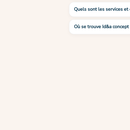
Quels sont les services et
Où se trouve Id&a concept 