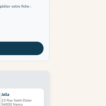
léter votre fiche :
Jalla
23 Rue Saint-Dizier
54000 Nancy