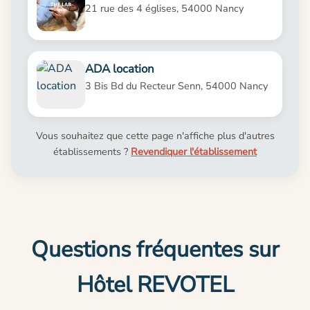
21 rue des 4 églises, 54000 Nancy
ADA location
3 Bis Bd du Recteur Senn, 54000 Nancy
Vous souhaitez que cette page n'affiche plus d'autres
établissements ?
Revendiquer l'établissement
Questions fréquentes sur
Hôtel REVOTEL