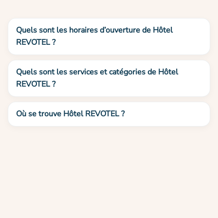
Quels sont les horaires d’ouverture de Hôtel
REVOTEL ?
Quels sont les services et catégories de Hôtel
REVOTEL ?
Où se trouve Hôtel REVOTEL ?