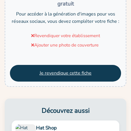
gratuit
Pour accéder à la génération d'images pour vos
réseaux sociaux, vous devez compléter votre fiche :
❌
Revendiquer votre établissement
❌
Ajouter une photo de couverture
Je revendique cette fiche
Découvrez aussi
Hat Shop