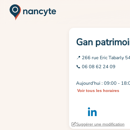
Gan patrimoi
📍 266 rue Eric Tabarly 
📞 06 08 62 24 09
Aujourd'hui : 09:00 - 18:
Voir tous les horaires
Suggérer une modification