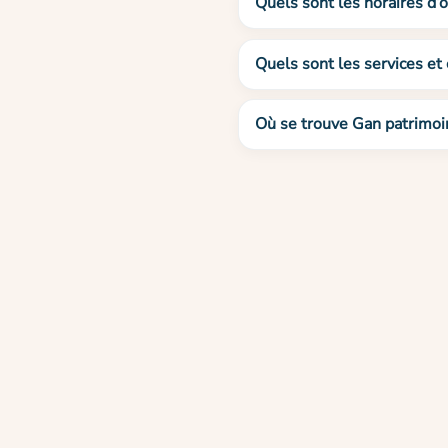
Quels sont les horaires d’
Quels sont les services et
Où se trouve Gan patrimoi