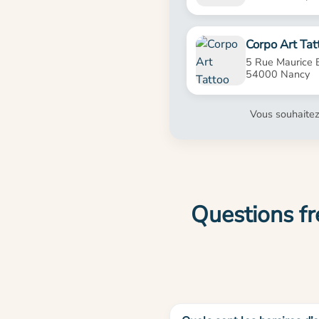
Corpo Art Tat
5 Rue Maurice B
54000 Nancy
Vous souhaitez
Questions fr