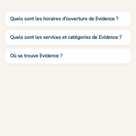
Quels sont les horaires d’ouverture de Evidence ?
Quels sont les services et catégories de Evidence ?
Où se trouve Evidence ?