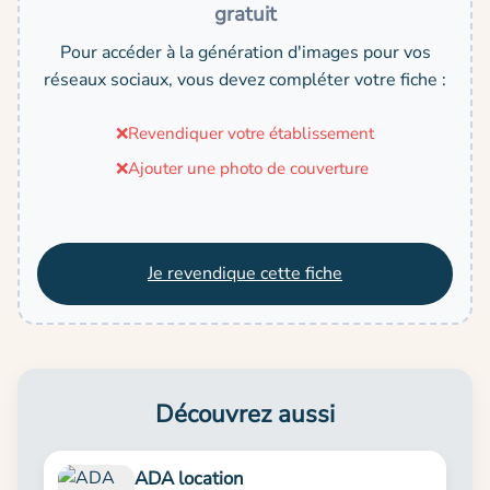
gratuit
Pour accéder à la génération d'images pour vos
réseaux sociaux, vous devez compléter votre fiche :
❌
Revendiquer votre établissement
❌
Ajouter une photo de couverture
Je revendique cette fiche
Découvrez aussi
ADA location