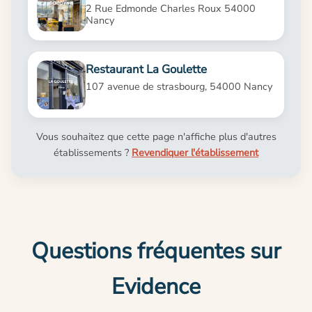
2 Rue Edmonde Charles Roux 54000
Nancy
Restaurant La Goulette
107 avenue de strasbourg, 54000 Nancy
Vous souhaitez que cette page n'affiche plus d'autres
établissements ?
Revendiquer l'établissement
Questions fréquentes sur
Evidence