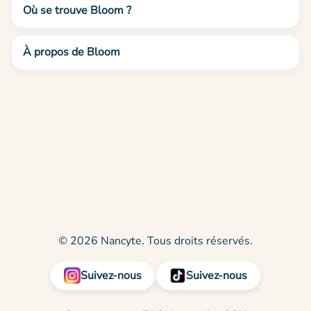
Où se trouve Bloom ?
À propos de Bloom
© 2026 Nancyte. Tous droits réservés.
Suivez-nous
Suivez-nous