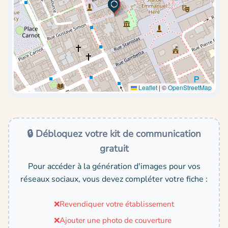
Leaflet
|
©
OpenStreetMap
🔒 Débloquez votre kit de communication
gratuit
Pour accéder à la génération d'images pour vos
réseaux sociaux, vous devez compléter votre fiche :
❌
Revendiquer votre établissement
❌
Ajouter une photo de couverture