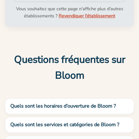
Vous souhaitez que cette page n'affiche plus d'autres
établissements ?
Revendiquer l'établissement
Questions fréquentes sur
Bloom
Quels sont les horaires d’ouverture de Bloom ?
Quels sont les services et catégories de Bloom ?