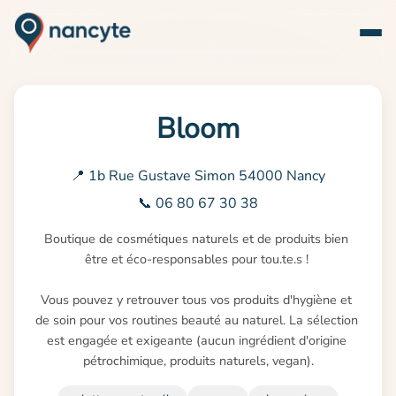
Bloom
📍 1b Rue Gustave Simon 54000 Nancy
📞 06 80 67 30 38
Boutique de cosmétiques naturels et de produits bien 
être et éco-responsables pour tou.te.s ! 

Vous pouvez y retrouver tous vos produits d'hygiène et 
de soin pour vos routines beauté au naturel. La sélection 
est engagée et exigeante (aucun ingrédient d'origine 
pétrochimique, produits naturels, vegan).