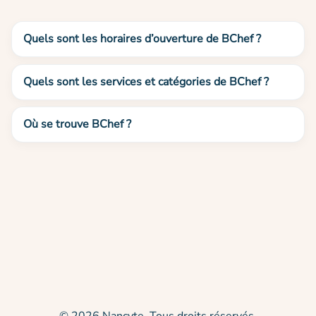
Quels sont les horaires d’ouverture de BChef ?
Quels sont les services et catégories de BChef ?
Où se trouve BChef ?