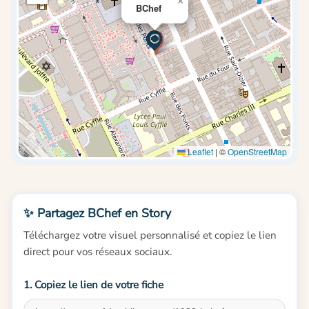
×
BChef
Leaflet
|
©
OpenStreetMap
✨ Partagez BChef en Story
Téléchargez votre visuel personnalisé et copiez le lien
direct pour vos réseaux sociaux.
1. Copiez le lien de votre fiche