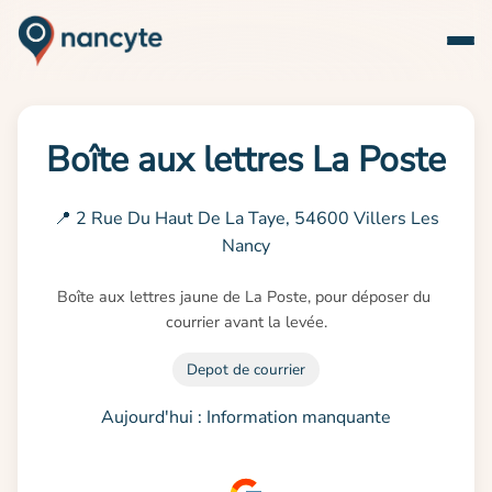
Boîte aux lettres La Poste
📍 2 Rue Du Haut De La Taye, 54600 Villers Les
Nancy
Boîte aux lettres jaune de La Poste, pour déposer du 
courrier avant la levée.
Depot de courrier
Aujourd'hui : Information manquante