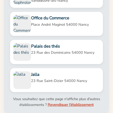
Vandœuvre-lès-Nancy
Office du Commerce
Place André Maginot 54000 Nancy
Palais des thés
23 Rue des Dominicains 54000 Nancy
Jalla
23 Rue Saint-Dizier 54000 Nancy
Vous souhaitez que cette page n'affiche plus d'autres
établissements ?
Revendiquer l'établissement