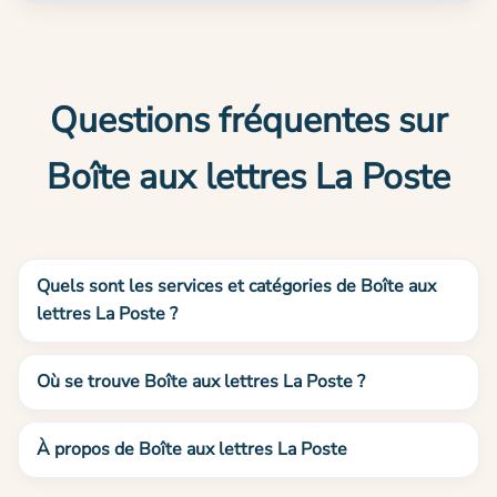
Questions fréquentes sur
Boîte aux lettres La Poste
Quels sont les services et catégories de Boîte aux
lettres La Poste ?
Où se trouve Boîte aux lettres La Poste ?
À propos de Boîte aux lettres La Poste