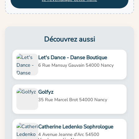
Découvrez aussi
Let's Dance - Danse Boutique
6 Rue Mansuy Gauvain 54000 Nancy
Golfyz
35 Rue Marcel Brot 54000 Nancy
Catherine Ledenko Sophrologue
4 Avenue Jeanne d'Arc 54500