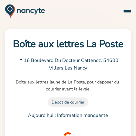
Boîte aux lettres La Poste
📍 16 Boulevard Du Docteur Cattenoz, 54600
Villers Les Nancy
Boîte aux lettres jaune de La Poste, pour déposer du 
courrier avant la levée.
Depot de courrier
Aujourd'hui : Information manquante