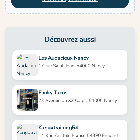
Découvrez aussi
Les Audacieux Nancy
17 rue Saint-Jean, 54000 Nancy
Funky Tacos
23 Avenue du XX Corps, 54000 Nancy
Kangatraining54
14 Rue Anatole France 54390 Frouard