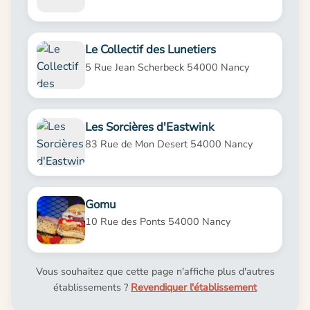
Le Collectif des Lunetiers
5 Rue Jean Scherbeck 54000 Nancy
Les Sorcières d'Eastwink
83 Rue de Mon Desert 54000 Nancy
Gomu
10 Rue des Ponts 54000 Nancy
Vous souhaitez que cette page n'affiche plus d'autres
établissements ?
Revendiquer l'établissement