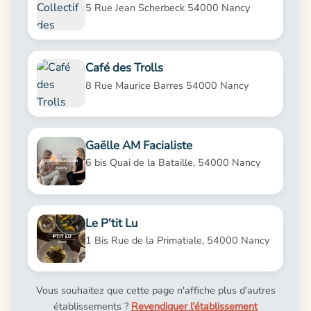
5 Rue Jean Scherbeck 54000 Nancy
Café des Trolls
8 Rue Maurice Barres 54000 Nancy
Gaëlle AM Facialiste
6 bis Quai de la Bataille, 54000 Nancy
Le P'tit Lu
1 Bis Rue de la Primatiale, 54000 Nancy
Vous souhaitez que cette page n'affiche plus d'autres
établissements ?
Revendiquer l'établissement