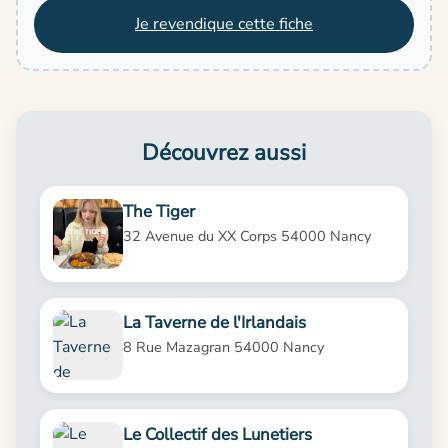
Je revendique cette fiche
Découvrez aussi
The Tiger
32 Avenue du XX Corps 54000 Nancy
La Taverne de l'Irlandais
8 Rue Mazagran 54000 Nancy
Le Collectif des Lunetiers