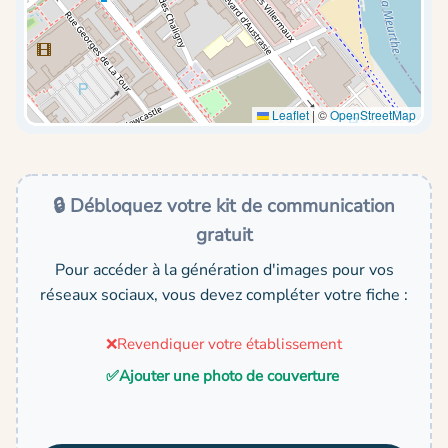
Leaflet
|
©
OpenStreetMap
🔒 Débloquez votre kit de communication
gratuit
Pour accéder à la génération d'images pour vos
réseaux sociaux, vous devez compléter votre fiche :
❌
Revendiquer votre établissement
✅
Ajouter une photo de couverture