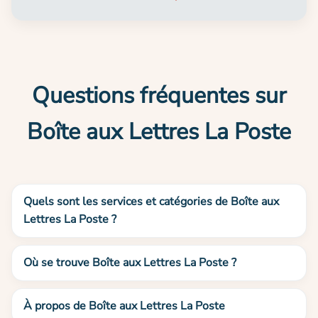
Questions fréquentes sur
Boîte aux Lettres La Poste
Quels sont les services et catégories de Boîte aux
Lettres La Poste ?
Où se trouve Boîte aux Lettres La Poste ?
À propos de Boîte aux Lettres La Poste