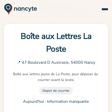
Boîte aux Lettres La
Poste
📍 47 Boulevard D Austrasie, 54000 Nancy
Boîte aux lettres jaune de La Poste, pour déposer du 
courrier avant la levée.
Depot de courrier
Aujourd'hui : Information manquante