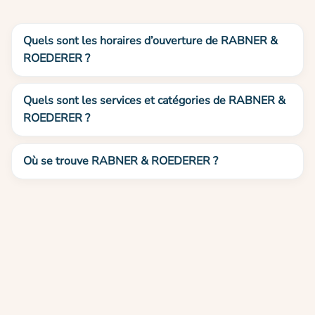
Quels sont les horaires d’ouverture de RABNER &
ROEDERER ?
Quels sont les services et catégories de RABNER &
ROEDERER ?
Où se trouve RABNER & ROEDERER ?