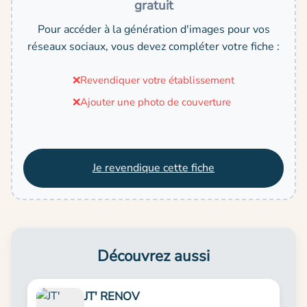
gratuit
Pour accéder à la génération d'images pour vos
réseaux sociaux, vous devez compléter votre fiche :
❌
Revendiquer votre établissement
❌
Ajouter une photo de couverture
Je revendique cette fiche
Découvrez aussi
JT' RENOV