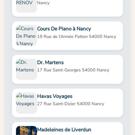
Nancy
Cours De Piano à Nancy
19 Rue de l'Armée Patton 54000 Nancy
Dr. Martens
17 Rue Saint-Georges 54000 Nancy
Havas Voyages
27 Rue Saint-Dizier 54000 Nancy
Madeleines de Liverdun