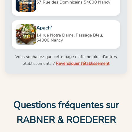
57 Rue des Dominicains 54000 Nancy
Apach'
14 rue Notre Dame, Passage Bleu,
54000 Nancy
Vous souhaitez que cette page n'affiche plus d'autres
établissements ?
Revendiquer l'établissement
Questions fréquentes sur
RABNER & ROEDERER