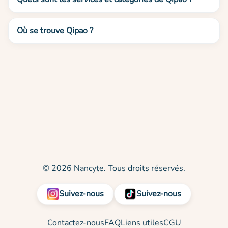
Où se trouve Qipao ?
© 2026 Nancyte. Tous droits réservés.
Suivez-nous
Suivez-nous
Contactez-nous
FAQ
Liens utiles
CGU