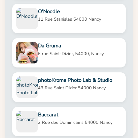
O'Noodle
11 Rue Stanislas 54000 Nancy
Da Gruma
6 rue Saint-Dizier, 54000, Nancy
photoKrome Photo Lab & Studio
43 Rue Saint Dizier 54000 Nancy
Baccarat
2 Rue des Dominicains 54000 Nancy