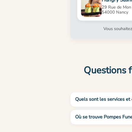
29 Rue de Mon
54000 Nancy
Vous souhaitez
Questions 
Quels sont les services et
Où se trouve Pompes Fune