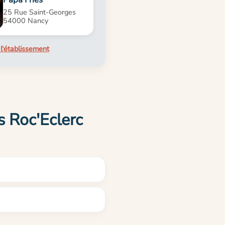
25 Rue Saint-Georges
54000 Nancy
l'établissement
 Roc'Eclerc