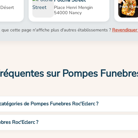
 Désert
Place Henri Mengin
54000 Nancy
 que cette page n'affiche plus d'autres établissements ?
Revendiquer 
fréquentes sur Pompes Funebres
 catégories de Pompes Funebres Roc'Eclerc ?
bres Roc'Eclerc ?