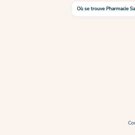
Où se trouve Pharmacie Sa
Co