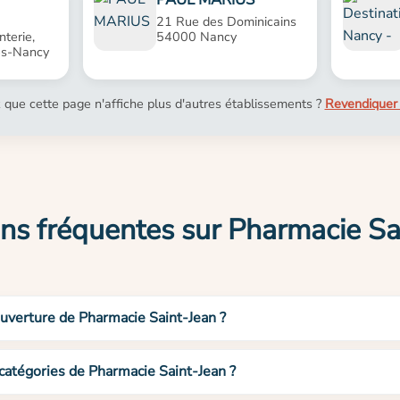
21 Rue des Dominicains
nterie,
54000 Nancy
ès-Nancy
 que cette page n'affiche plus d'autres établissements ?
Revendiquer 
ns fréquentes sur Pharmacie Sa
ouverture de Pharmacie Saint-Jean ?
 catégories de Pharmacie Saint-Jean ?