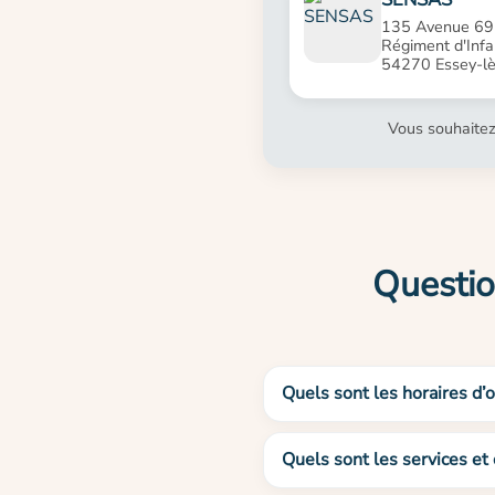
135 Avenue 69
Régiment d'Infa
54270 Essey-l
Vous souhaitez
Questio
Quels sont les horaires d’
Quels sont les services et