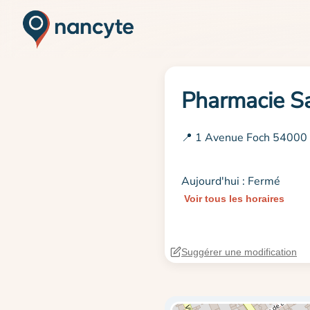
Pharmacie Sa
📍 1 Avenue Foch 54000
Aujourd'hui : Fermé
Voir tous les horaires
Suggérer une modification