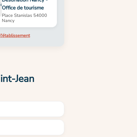
Office de tourisme
Place Stanislas 54000
Nancy
l'établissement
int-Jean