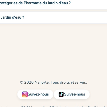
 catégories de Pharmacie du Jardin d'eau ?
Jardin d'eau ?
© 2026 Nancyte. Tous droits réservés.
Suivez-nous
Suivez-nous