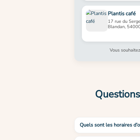
Plantis café
17 rue du Serg
Blandan, 5400
Vous souhaitez
Questions
Quels sont les horaires d’