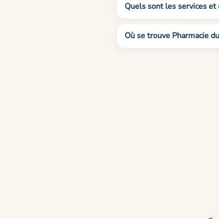
Quels sont les services et
Où se trouve Pharmacie du 