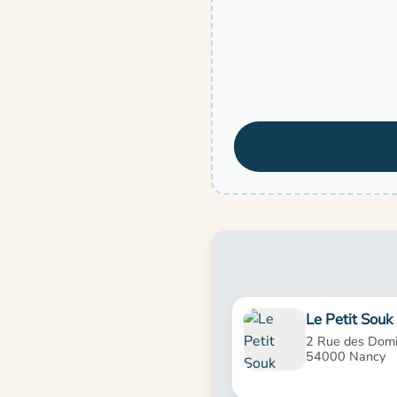
Le Petit Souk
2 Rue des Domi
54000 Nancy