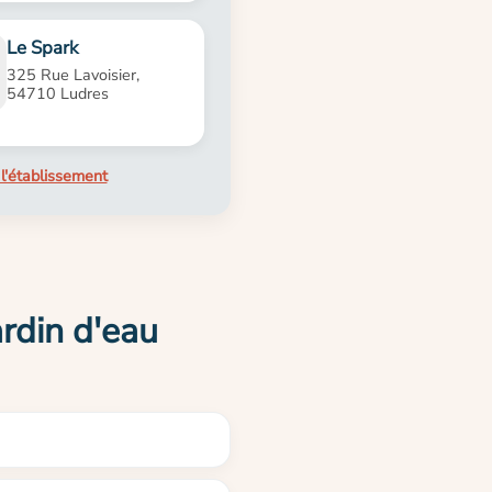
Le Spark
325 Rue Lavoisier,
54710 Ludres
l'établissement
rdin d'eau