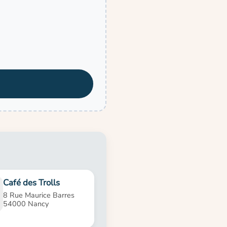
Café des Trolls
8 Rue Maurice Barres
54000 Nancy