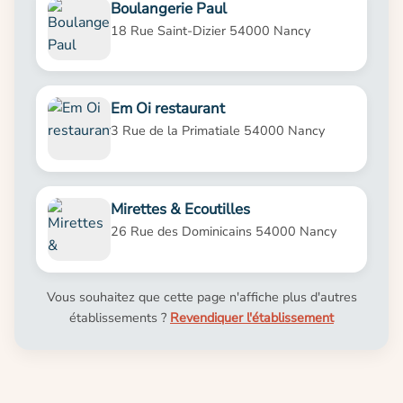
Boulangerie Paul
18 Rue Saint-Dizier 54000 Nancy
Em Oi restaurant
3 Rue de la Primatiale 54000 Nancy
Mirettes & Ecoutilles
26 Rue des Dominicains 54000 Nancy
Vous souhaitez que cette page n'affiche plus d'autres
établissements ?
Revendiquer l'établissement