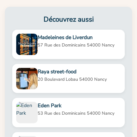
Découvrez aussi
Madeleines de Liverdun
57 Rue des Dominicains 54000 Nancy
Raya street-food
20 Boulevard Lobau 54000 Nancy
Eden Park
53 Rue des Dominicains 54000 Nancy