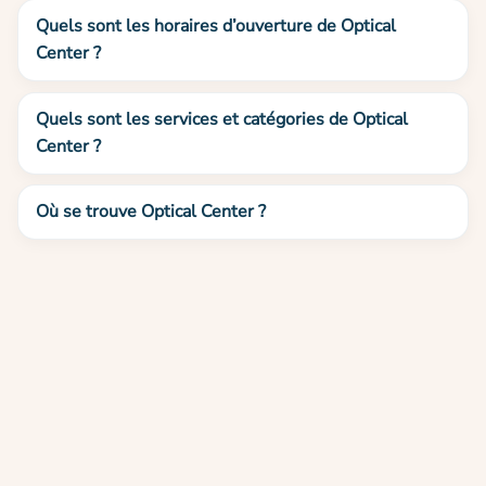
Quels sont les horaires d’ouverture de Optical
Center ?
Quels sont les services et catégories de Optical
Center ?
Où se trouve Optical Center ?