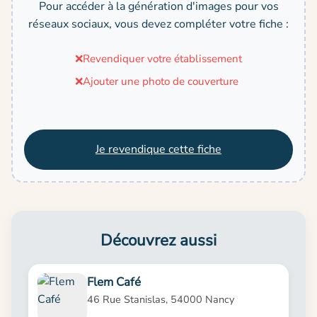
Pour accéder à la génération d'images pour vos
réseaux sociaux, vous devez compléter votre fiche :
❌
Revendiquer votre établissement
❌
Ajouter une photo de couverture
Je revendique cette fiche
Découvrez aussi
Flem Café
46 Rue Stanislas, 54000 Nancy