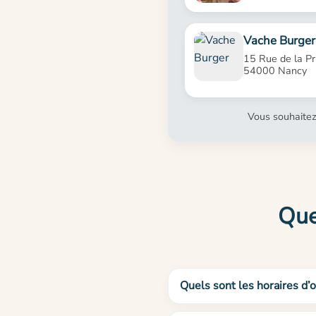
Vache Burger
15 Rue de la Pr
54000 Nancy
Vous souhaitez
Que
Quels sont les horaires d’