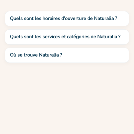
Quels sont les horaires d’ouverture de Naturalia ?
Quels sont les services et catégories de Naturalia ?
Où se trouve Naturalia ?