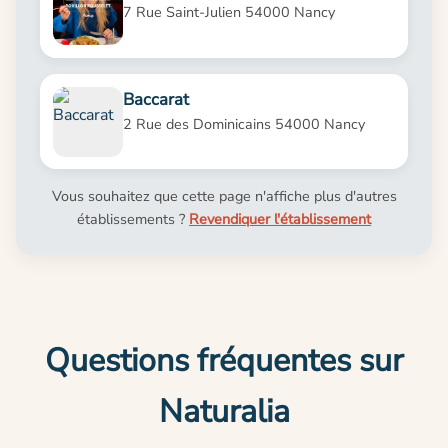
7 Rue Saint-Julien 54000 Nancy
Baccarat
2 Rue des Dominicains 54000 Nancy
Vous souhaitez que cette page n'affiche plus d'autres
établissements ?
Revendiquer l'établissement
Questions fréquentes sur
Naturalia