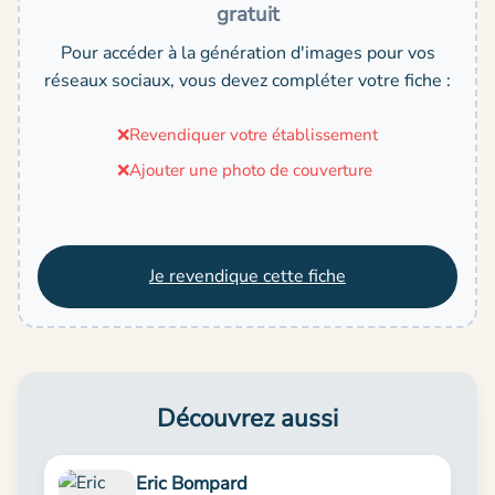
gratuit
Pour accéder à la génération d'images pour vos
réseaux sociaux, vous devez compléter votre fiche :
❌
Revendiquer votre établissement
❌
Ajouter une photo de couverture
Je revendique cette fiche
Découvrez aussi
Eric Bompard