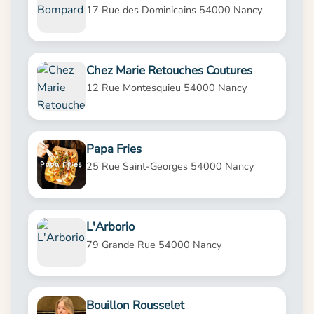
17 Rue des Dominicains 54000 Nancy
Chez Marie Retouches Coutures
12 Rue Montesquieu 54000 Nancy
Papa Fries
25 Rue Saint-Georges 54000 Nancy
L'Arborio
79 Grande Rue 54000 Nancy
Bouillon Rousselet