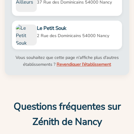
37 Rue des Dominicains 54000 Nancy
Le Petit Souk
2 Rue des Dominicains 54000 Nancy
Vous souhaitez que cette page n'affiche plus d'autres
établissements ?
Revendiquer l'établissement
Questions fréquentes sur
Zénith de Nancy