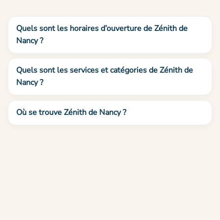
Quels sont les horaires d’ouverture de Zénith de
Nancy ?
Quels sont les services et catégories de Zénith de
Nancy ?
Où se trouve Zénith de Nancy ?