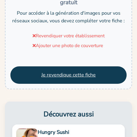
gratuit
Pour accéder à la génération d'images pour vos
réseaux sociaux, vous devez compléter votre fiche :
❌
Revendiquer votre établissement
❌
Ajouter une photo de couverture
Je revendique cette fiche
Découvrez aussi
Hungry Sushi