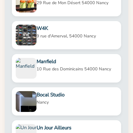
29 Rue de Mon Désert 54000 Nancy
W4K
9 rue d'Amerval, 54000 Nancy
Manfield
10 Rue des Dominicains 54000 Nancy
Bocal Studio
Nancy
Un Jour Ailleurs