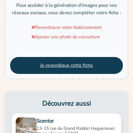
Pour accéder à la génération d'images pour vos
réseaux sociaux, vous devez compléter votre fiche :
❌
Revendiquer votre établissement
❌
Ajouter une photo de couverture
Je revendique cette fiche
Découvrez aussi
Scentor
13-15 rue du Grand Rabbin Haguenauer,