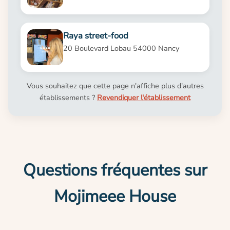
Raya street-food
20 Boulevard Lobau 54000 Nancy
Vous souhaitez que cette page n'affiche plus d'autres
établissements ?
Revendiquer l'établissement
Questions fréquentes sur
Mojimeee House