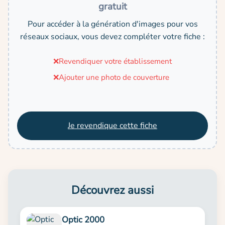
gratuit
Pour accéder à la génération d'images pour vos
réseaux sociaux, vous devez compléter votre fiche :
❌
Revendiquer votre établissement
❌
Ajouter une photo de couverture
Je revendique cette fiche
Découvrez aussi
Optic 2000