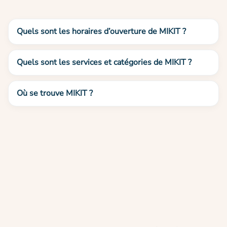
Quels sont les horaires d’ouverture de MIKIT ?
Quels sont les services et catégories de MIKIT ?
Où se trouve MIKIT ?