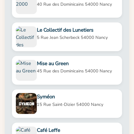
40 Rue des Dominicains 54000 Nancy
Le Collectif des Lunetiers
5 Rue Jean Scherbeck 54000 Nancy
Mise au Green
45 Rue des Dominicains 54000 Nancy
Syméon
15 Rue Saint-Dizier 54000 Nancy
Café Leffe