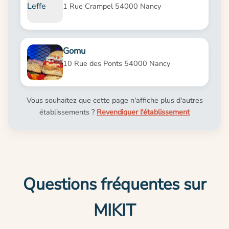
1 Rue Crampel 54000 Nancy
Gomu
10 Rue des Ponts 54000 Nancy
Vous souhaitez que cette page n'affiche plus d'autres
établissements ?
Revendiquer l'établissement
Questions fréquentes sur
MIKIT