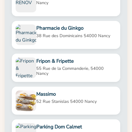
Nancy
Pharmacie du Ginkgo
38 Rue des Dominicains 54000 Nancy
Fripon & Fripette
55 Rue de la Commanderie, 54000
Nancy
Massimo
52 Rue Stanislas 54000 Nancy
Parking Dom Calmet