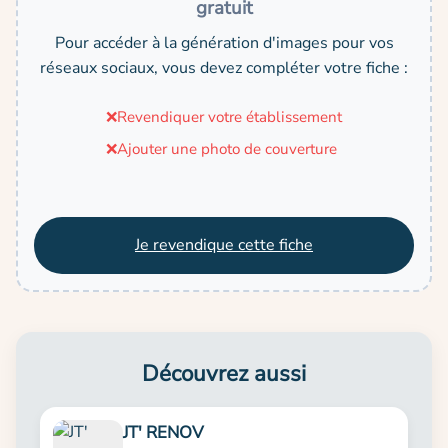
gratuit
Pour accéder à la génération d'images pour vos
réseaux sociaux, vous devez compléter votre fiche :
❌
Revendiquer votre établissement
❌
Ajouter une photo de couverture
Je revendique cette fiche
Découvrez aussi
JT' RENOV