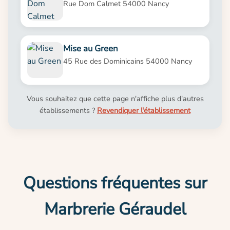
Rue Dom Calmet 54000 Nancy
Mise au Green
45 Rue des Dominicains 54000 Nancy
Vous souhaitez que cette page n'affiche plus d'autres
établissements ?
Revendiquer l'établissement
Questions fréquentes sur
Marbrerie Géraudel