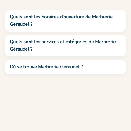
Quels sont les horaires d’ouverture de Marbrerie
Géraudel ?
Quels sont les services et catégories de Marbrerie
Géraudel ?
Où se trouve Marbrerie Géraudel ?