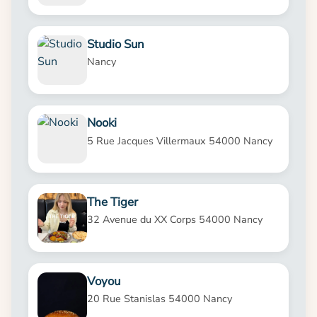
Studio Sun
Nancy
Nooki
5 Rue Jacques Villermaux 54000 Nancy
The Tiger
32 Avenue du XX Corps 54000 Nancy
Voyou
20 Rue Stanislas 54000 Nancy