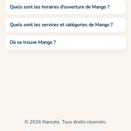
Quels sont les horaires d’ouverture de Mango ?
Quels sont les services et catégories de Mango ?
Où se trouve Mango ?
© 2026 Nancyte. Tous droits réservés.