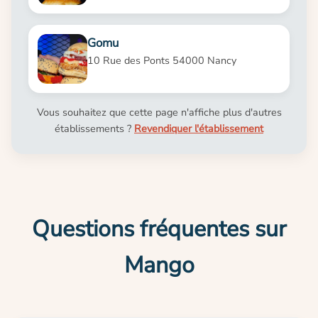
Gomu
10 Rue des Ponts 54000 Nancy
Vous souhaitez que cette page n'affiche plus d'autres
établissements ?
Revendiquer l'établissement
Questions fréquentes sur
Mango