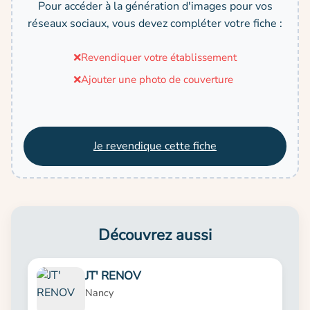
Pour accéder à la génération d'images pour vos
réseaux sociaux, vous devez compléter votre fiche :
❌
Revendiquer votre établissement
❌
Ajouter une photo de couverture
Je revendique cette fiche
Découvrez aussi
JT' RENOV
Nancy