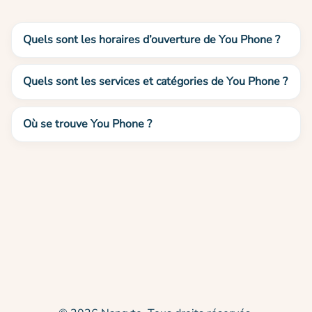
Quels sont les horaires d’ouverture de You Phone ?
Quels sont les services et catégories de You Phone ?
Où se trouve You Phone ?