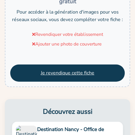
gratuit
Pour accéder à la génération d'images pour vos
réseaux sociaux, vous devez compléter votre fiche :
❌
Revendiquer votre établissement
❌
Ajouter une photo de couverture
Je revendique cette fiche
Découvrez aussi
Destination Nancy - Office de