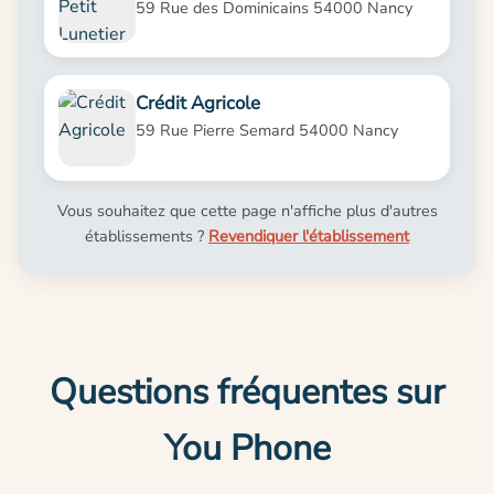
59 Rue des Dominicains 54000 Nancy
Crédit Agricole
59 Rue Pierre Semard 54000 Nancy
Vous souhaitez que cette page n'affiche plus d'autres
établissements ?
Revendiquer l'établissement
Questions fréquentes sur
You Phone