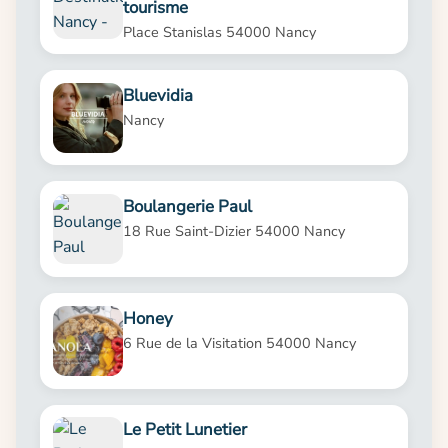
tourisme
Place Stanislas 54000 Nancy
Bluevidia
Nancy
Boulangerie Paul
18 Rue Saint-Dizier 54000 Nancy
Honey
6 Rue de la Visitation 54000 Nancy
Le Petit Lunetier