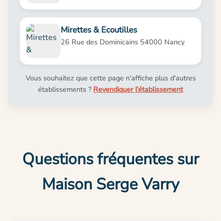
Mirettes & Ecoutilles
26 Rue des Dominicains 54000 Nancy
Vous souhaitez que cette page n'affiche plus d'autres
établissements ?
Revendiquer l'établissement
Questions fréquentes sur
Maison Serge Varry