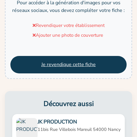
Pour accéder à la génération d'images pour vos
réseaux sociaux, vous devez compléter votre fiche :
❌
Revendiquer votre établissement
❌
Ajouter une photo de couverture
Je revendique cette fiche
Découvrez aussi
JK PRODUCTION
11bis Rue Villebois Mareuil 54000 Nancy