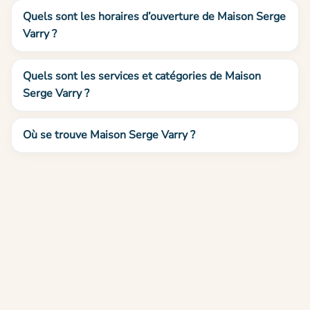
Quels sont les horaires d’ouverture de Maison Serge
Varry ?
Quels sont les services et catégories de Maison
Serge Varry ?
Où se trouve Maison Serge Varry ?