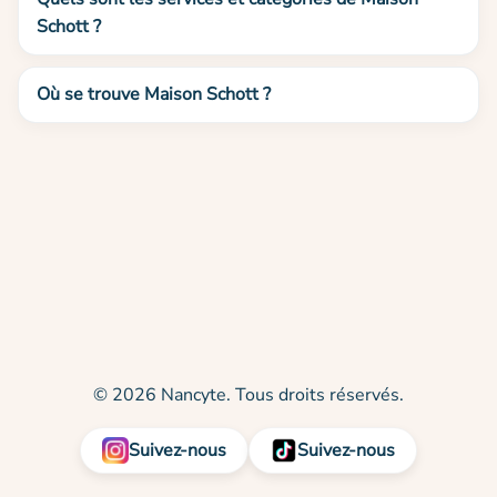
Schott ?
Où se trouve Maison Schott ?
© 2026 Nancyte. Tous droits réservés.
Suivez-nous
Suivez-nous