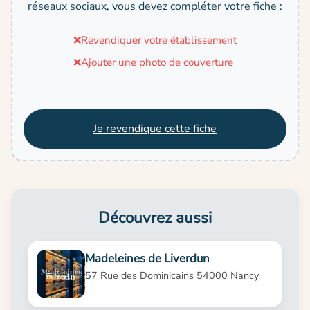
réseaux sociaux, vous devez compléter votre fiche :
❌
Revendiquer votre établissement
❌
Ajouter une photo de couverture
Je revendique cette fiche
Découvrez aussi
Madeleines de Liverdun
57 Rue des Dominicains 54000 Nancy