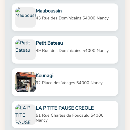
Mauboussin
43 Rue des Dominicains 54000 Nancy
Petit Bateau
49 Rue des Dominicains 54000 Nancy
Kounagi
32 Place des Vosges 54000 Nancy
LA P TITE PAUSE CREOLE
51 Rue Charles de Foucauld 54000
Nancy