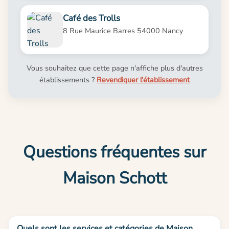
Café des Trolls
8 Rue Maurice Barres 54000 Nancy
Vous souhaitez que cette page n'affiche plus d'autres
établissements ?
Revendiquer l'établissement
Questions fréquentes sur
Maison Schott
Quels sont les services et catégories de Maison