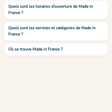
Quels sont les horaires d’ouverture de Made in
France ?
Quels sont les services et catégories de Made in
France ?
Où se trouve Made in France ?