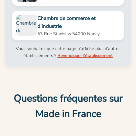
Chambre de commerce et
d'industrie
53 Rue Stanislas 54000 Nancy
Vous souhaitez que cette page n'affiche plus d'autres
établissements ?
Revendiquer l'établissement
Questions fréquentes sur
Made in France