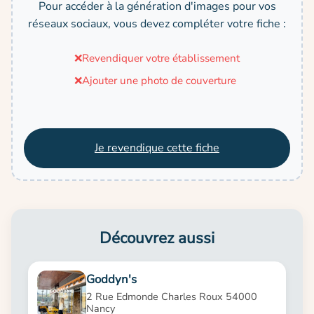
Pour accéder à la génération d'images pour vos
réseaux sociaux, vous devez compléter votre fiche :
❌
Revendiquer votre établissement
❌
Ajouter une photo de couverture
Je revendique cette fiche
Découvrez aussi
Goddyn's
2 Rue Edmonde Charles Roux 54000
Nancy