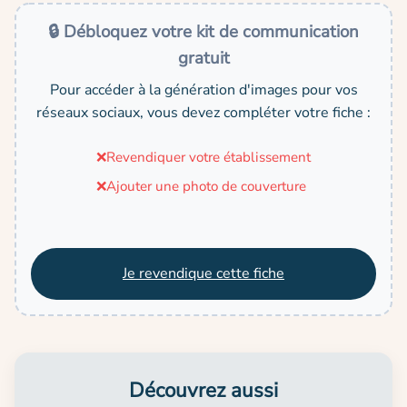
🔒 Débloquez votre kit de communication
gratuit
Pour accéder à la génération d'images pour vos
réseaux sociaux, vous devez compléter votre fiche :
❌
Revendiquer votre établissement
❌
Ajouter une photo de couverture
Je revendique cette fiche
Découvrez aussi