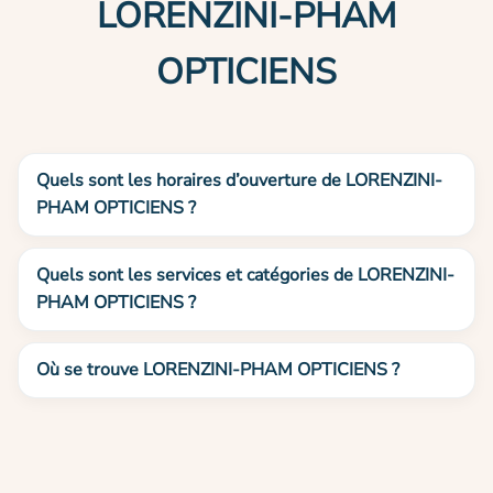
LORENZINI-PHAM
OPTICIENS
Quels sont les horaires d’ouverture de LORENZINI-
PHAM OPTICIENS ?
Quels sont les services et catégories de LORENZINI-
PHAM OPTICIENS ?
Où se trouve LORENZINI-PHAM OPTICIENS ?