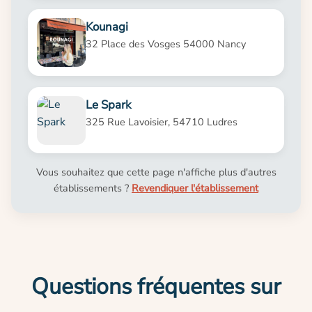
Kounagi
32 Place des Vosges 54000 Nancy
Le Spark
325 Rue Lavoisier, 54710 Ludres
Vous souhaitez que cette page n'affiche plus d'autres
établissements ?
Revendiquer l'établissement
Questions fréquentes sur