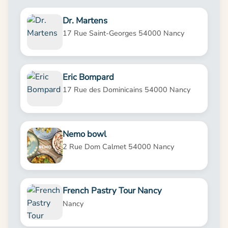
Dr. Martens
17 Rue Saint-Georges 54000 Nancy
Eric Bompard
17 Rue des Dominicains 54000 Nancy
Nemo bowl
2 Rue Dom Calmet 54000 Nancy
French Pastry Tour Nancy
Nancy