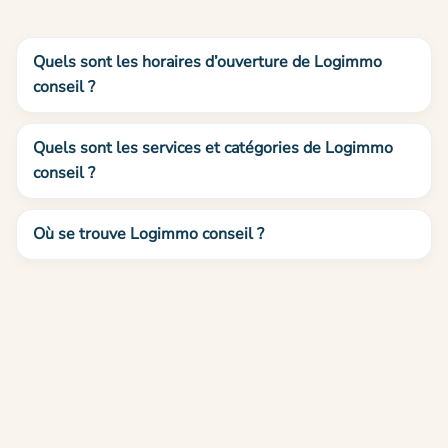
Quels sont les horaires d’ouverture de Logimmo
conseil ?
Quels sont les services et catégories de Logimmo
conseil ?
Où se trouve Logimmo conseil ?