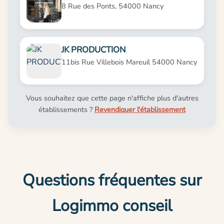
8 Rue des Ponts, 54000 Nancy
JK PRODUCTION
11bis Rue Villebois Mareuil 54000 Nancy
Vous souhaitez que cette page n'affiche plus d'autres
établissements ?
Revendiquer l'établissement
Questions fréquentes sur
Logimmo conseil