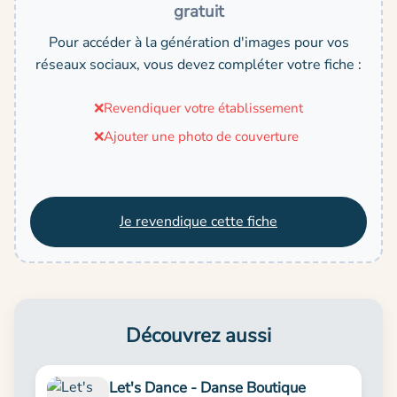
gratuit
Pour accéder à la génération d'images pour vos
réseaux sociaux, vous devez compléter votre fiche :
❌
Revendiquer votre établissement
❌
Ajouter une photo de couverture
Je revendique cette fiche
Découvrez aussi
Let's Dance - Danse Boutique