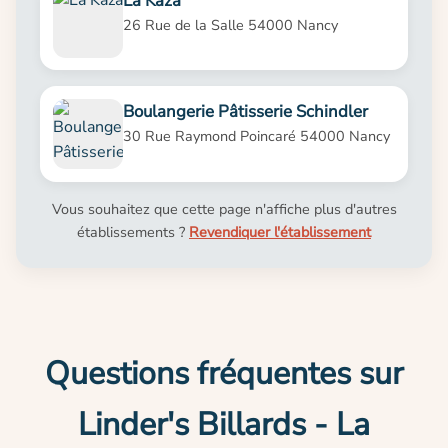
La Kaza
26 Rue de la Salle 54000 Nancy
Boulangerie Pâtisserie Schindler
30 Rue Raymond Poincaré 54000 Nancy
Vous souhaitez que cette page n'affiche plus d'autres
établissements ?
Revendiquer l'établissement
Questions fréquentes sur
Linder's Billards - La