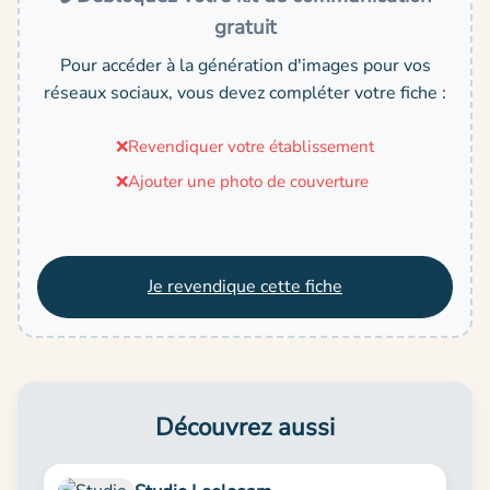
gratuit
Pour accéder à la génération d'images pour vos
réseaux sociaux, vous devez compléter votre fiche :
❌
Revendiquer votre établissement
❌
Ajouter une photo de couverture
Je revendique cette fiche
Découvrez aussi