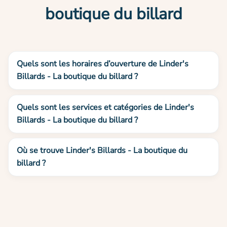
boutique du billard
Quels sont les horaires d’ouverture de Linder's
Billards - La boutique du billard ?
Quels sont les services et catégories de Linder's
Billards - La boutique du billard ?
Où se trouve Linder's Billards - La boutique du
billard ?