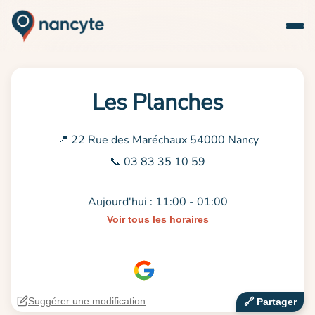
Les Planches
📍 22 Rue des Maréchaux 54000 Nancy
📞 03 83 35 10 59
Aujourd'hui : 11:00 - 01:00
Voir tous les horaires
Suggérer une modification
🔗‍️ Partager