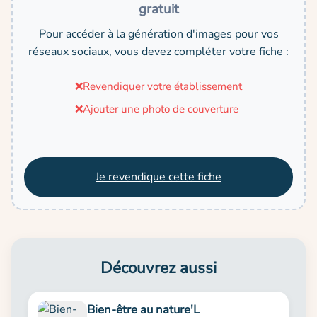
gratuit
Pour accéder à la génération d'images pour vos
réseaux sociaux, vous devez compléter votre fiche :
❌
Revendiquer votre établissement
❌
Ajouter une photo de couverture
Je revendique cette fiche
Découvrez aussi
Bien-être au nature'L