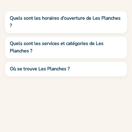
Quels sont les horaires d’ouverture de Les Planches
?
Quels sont les services et catégories de Les
Planches ?
Où se trouve Les Planches ?