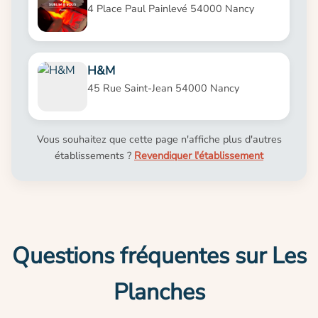
4 Place Paul Painlevé 54000 Nancy
H&M
45 Rue Saint-Jean 54000 Nancy
Vous souhaitez que cette page n'affiche plus d'autres
établissements ?
Revendiquer l'établissement
Questions fréquentes sur Les
Planches