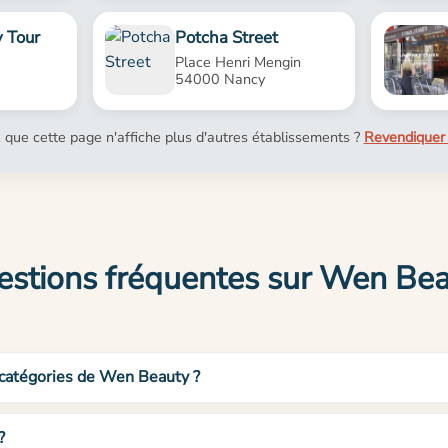
y Tour
Potcha Street
Place Henri Mengin
54000 Nancy
 que cette page n'affiche plus d'autres établissements ?
Revendiquer 
stions fréquentes sur Wen Be
 catégories de Wen Beauty ?
?