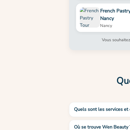
French Pastr
Nancy
Nancy
Vous souhaitez
Que
Quels sont les services et
Où se trouve Wen Beauty 