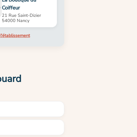
Coiffeur
21 Rue Saint-Dizier
54000 Nancy
l'établissement
ouard