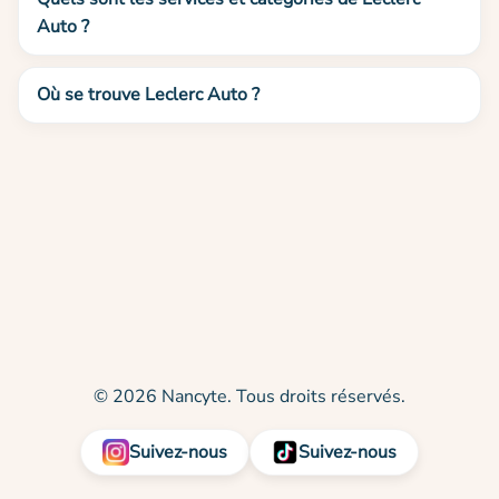
Auto ?
Où se trouve Leclerc Auto ?
© 2026 Nancyte. Tous droits réservés.
Suivez-nous
Suivez-nous