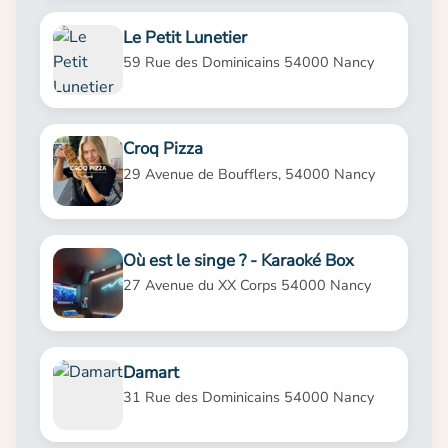
Le Petit Lunetier
59 Rue des Dominicains 54000 Nancy
Croq Pizza
29 Avenue de Boufflers, 54000 Nancy
Où est le singe ? - Karaoké Box
27 Avenue du XX Corps 54000 Nancy
Damart
31 Rue des Dominicains 54000 Nancy