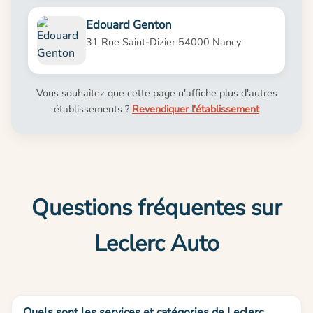
Edouard Genton
31 Rue Saint-Dizier 54000 Nancy
Vous souhaitez que cette page n'affiche plus d'autres
établissements ?
Revendiquer l'établissement
Questions fréquentes sur
Leclerc Auto
Quels sont les services et catégories de Leclerc