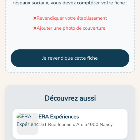
réseaux sociaux, vous devez compléter votre fiche :
❌
Revendiquer votre établissement
❌
Ajouter une photo de couverture
Je revendique cette fiche
Découvrez aussi
ERA Expériences
161 Rue Jeanne d'Arc 54000 Nancy