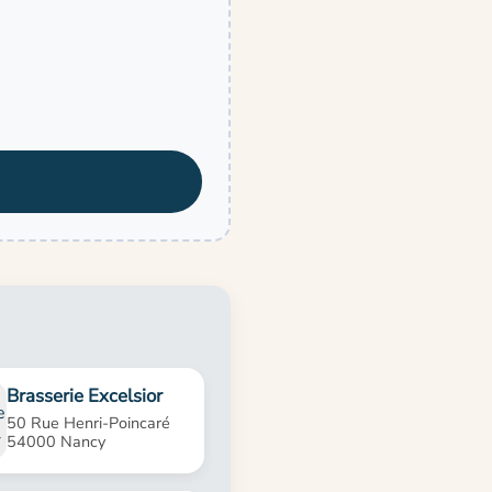
Brasserie Excelsior
50 Rue Henri-Poincaré
54000 Nancy