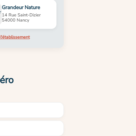
Grandeur Nature
14 Rue Saint-Dizier
54000 Nancy
l'établissement
déro