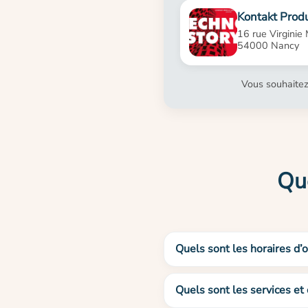
Kontakt Prod
16 rue Virginie
54000 Nancy
Vous souhaitez
Que
Quels sont les horaires d’
Quels sont les services et