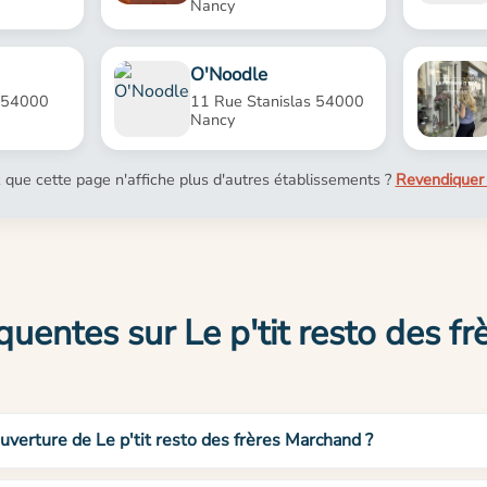
Nancy
O'Noodle
 54000
11 Rue Stanislas 54000
Nancy
 que cette page n'affiche plus d'autres établissements ?
Revendiquer 
quentes sur Le p'tit resto des f
uverture de Le p'tit resto des frères Marchand ?