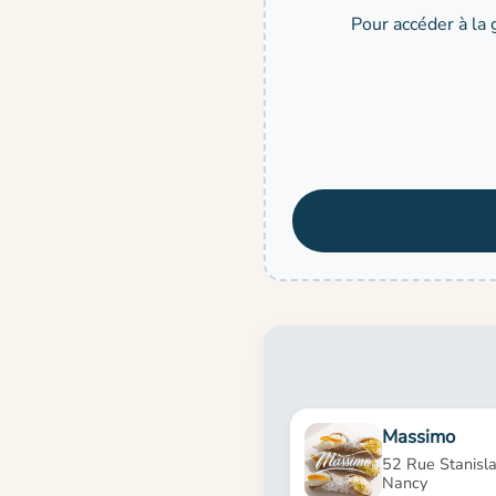
Pour accéder à la 
Massimo
52 Rue Stanisl
Nancy