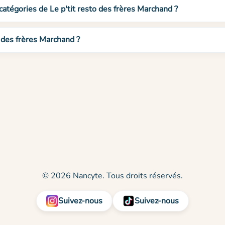
catégories de Le p'tit resto des frères Marchand ?
o des frères Marchand ?
© 2026 Nancyte. Tous droits réservés.
Suivez-nous
Suivez-nous