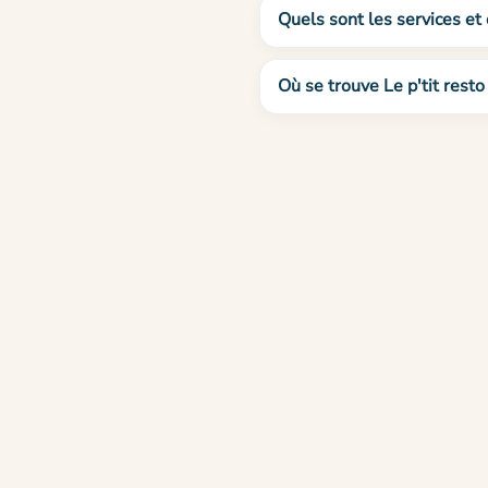
Quels sont les services et 
Où se trouve Le p'tit rest