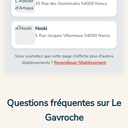
35 Rue des Dominicains 54000 Nancy
Nooki
5 Rue Jacques Villermaux 54000 Nancy
Vous souhaitez que cette page n'affiche plus d'autres
établissements ?
Revendiquer l'établissement
Questions fréquentes sur Le
Gavroche