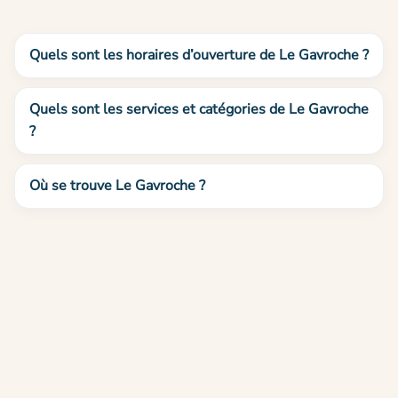
Quels sont les horaires d’ouverture de Le Gavroche ?
Quels sont les services et catégories de Le Gavroche
?
Où se trouve Le Gavroche ?