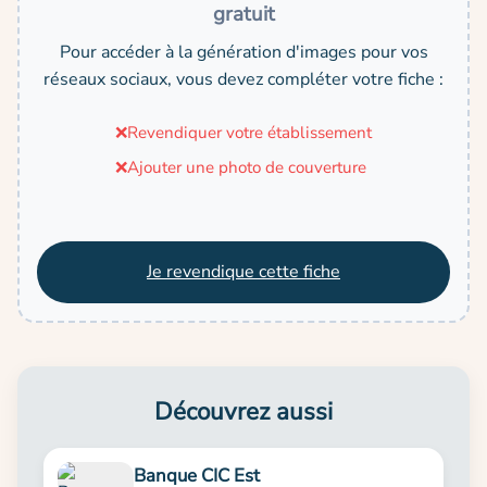
gratuit
Pour accéder à la génération d'images pour vos
réseaux sociaux, vous devez compléter votre fiche :
❌
Revendiquer votre établissement
❌
Ajouter une photo de couverture
Je revendique cette fiche
Découvrez aussi
Banque CIC Est