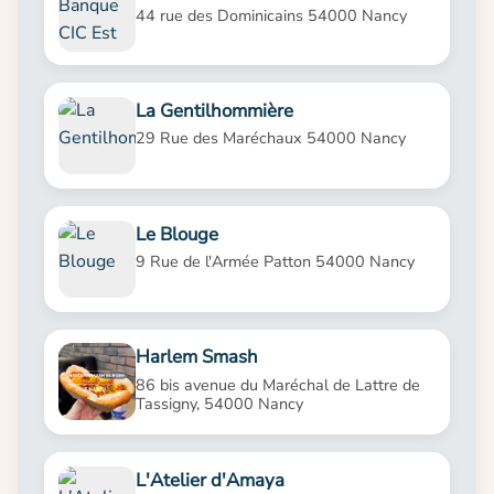
44 rue des Dominicains 54000 Nancy
La Gentilhommière
29 Rue des Maréchaux 54000 Nancy
Le Blouge
9 Rue de l'Armée Patton 54000 Nancy
Harlem Smash
86 bis avenue du Maréchal de Lattre de
Tassigny, 54000 Nancy
L'Atelier d'Amaya