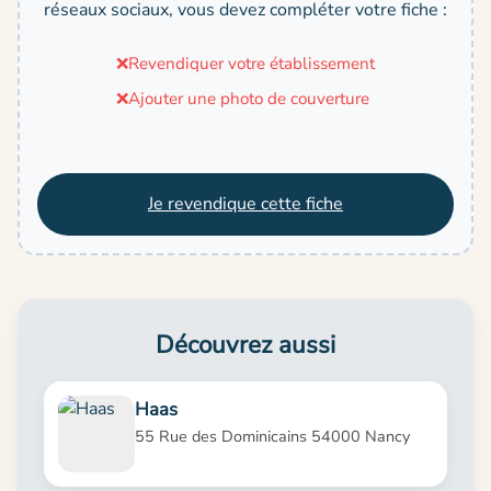
réseaux sociaux, vous devez compléter votre fiche :
❌
Revendiquer votre établissement
❌
Ajouter une photo de couverture
Je revendique cette fiche
Découvrez aussi
Haas
55 Rue des Dominicains 54000 Nancy