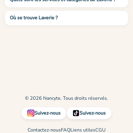
Où se trouve Laverie ?
© 2026 Nancyte. Tous droits réservés.
Suivez-nous
Suivez-nous
Contactez-nous
FAQ
Liens utiles
CGU