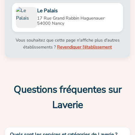
Le Palais
17 Rue Grand Rabbin Haguenauer
54000 Nancy
Vous souhaitez que cette page n'affiche plus d'autres
établissements ?
Revendiquer l'établissement
Questions fréquentes sur
Laverie
Quels sont les services et catégories de Laverie ?