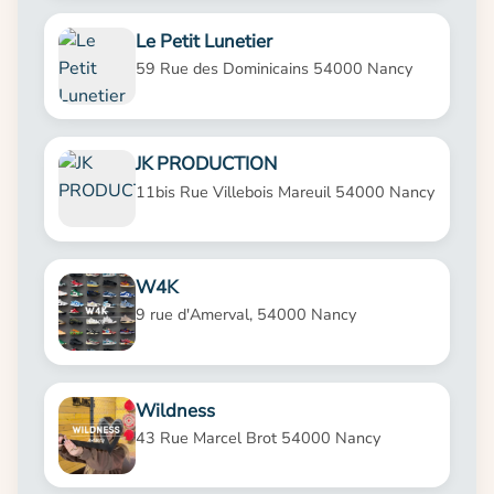
Le Petit Lunetier
59 Rue des Dominicains 54000 Nancy
JK PRODUCTION
11bis Rue Villebois Mareuil 54000 Nancy
W4K
9 rue d'Amerval, 54000 Nancy
Wildness
43 Rue Marcel Brot 54000 Nancy