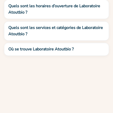
Quels sont les horaires d’ouverture de Laboratoire
Atoutbio ?
Quels sont les services et catégories de Laboratoire
Atoutbio ?
Où se trouve Laboratoire Atoutbio ?