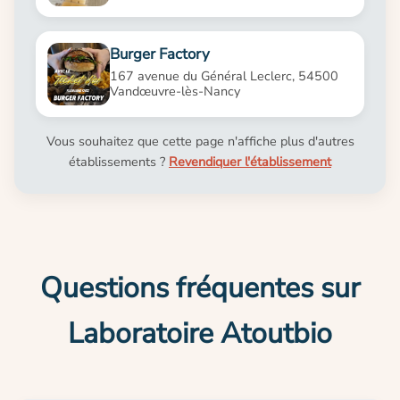
Burger Factory
167 avenue du Général Leclerc, 54500
Vandœuvre-lès-Nancy
Vous souhaitez que cette page n'affiche plus d'autres
établissements ?
Revendiquer l'établissement
Questions fréquentes sur
Laboratoire Atoutbio