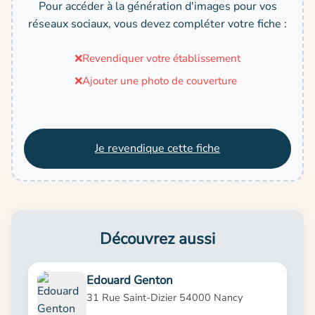
Pour accéder à la génération d'images pour vos
réseaux sociaux, vous devez compléter votre fiche :
❌
Revendiquer votre établissement
❌
Ajouter une photo de couverture
Je revendique cette fiche
Découvrez aussi
Edouard Genton
31 Rue Saint-Dizier 54000 Nancy