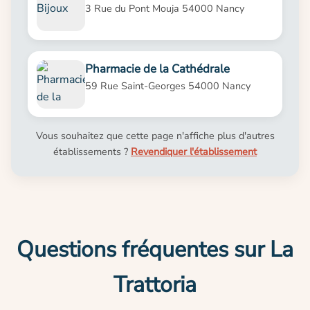
3 Rue du Pont Mouja 54000 Nancy
Pharmacie de la Cathédrale
59 Rue Saint-Georges 54000 Nancy
Vous souhaitez que cette page n'affiche plus d'autres
établissements ?
Revendiquer l'établissement
Questions fréquentes sur La
Trattoria