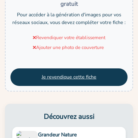
gratuit
Pour accéder à la génération d'images pour vos
réseaux sociaux, vous devez compléter votre fiche :
❌
Revendiquer votre établissement
❌
Ajouter une photo de couverture
Je revendique cette fiche
Découvrez aussi
Grandeur Nature