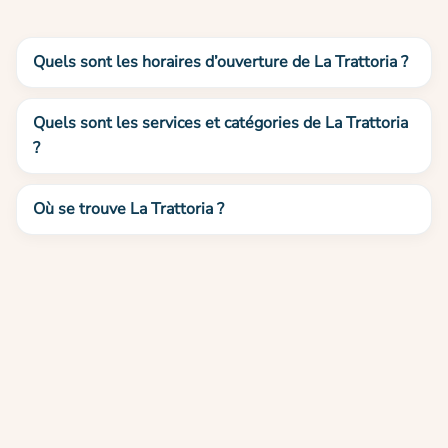
Quels sont les horaires d’ouverture de La Trattoria ?
Quels sont les services et catégories de La Trattoria
?
Où se trouve La Trattoria ?