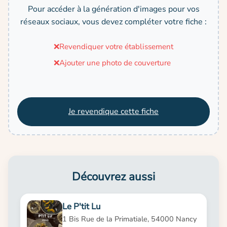
Pour accéder à la génération d'images pour vos
réseaux sociaux, vous devez compléter votre fiche :
❌
Revendiquer votre établissement
❌
Ajouter une photo de couverture
Je revendique cette fiche
Découvrez aussi
Le P'tit Lu
1 Bis Rue de la Primatiale, 54000 Nancy