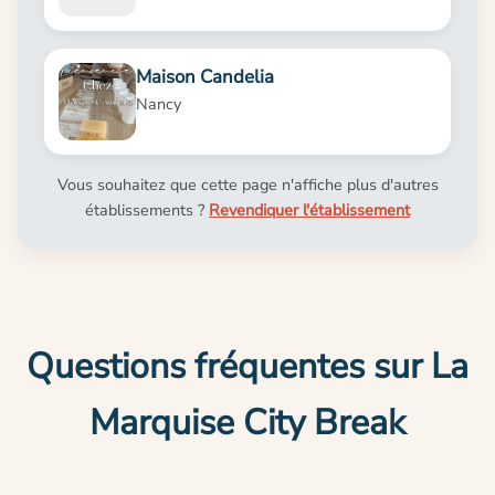
Maison Candelia
Nancy
Vous souhaitez que cette page n'affiche plus d'autres
établissements ?
Revendiquer l'établissement
Questions fréquentes sur La
Marquise City Break