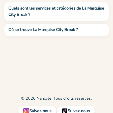
Quels sont les services et catégories de La Marquise
City Break ?
Où se trouve La Marquise City Break ?
© 2026 Nancyte. Tous droits réservés.
Suivez-nous
Suivez-nous