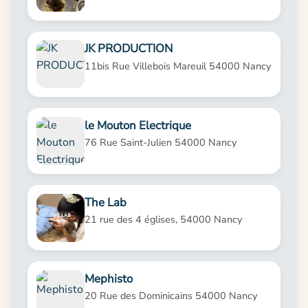
JK PRODUCTION
11bis Rue Villebois Mareuil 54000 Nancy
le Mouton Electrique
76 Rue Saint-Julien 54000 Nancy
The Lab
21 rue des 4 églises, 54000 Nancy
Mephisto
20 Rue des Dominicains 54000 Nancy