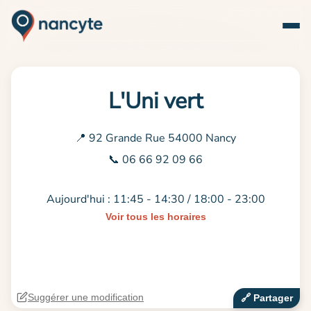
L'Uni vert
📍 92 Grande Rue 54000 Nancy
📞 06 66 92 09 66
Aujourd'hui : 11:45 - 14:30 / 18:00 - 23:00
Voir tous les horaires
Suggérer une modification
🔗‍️ Partager