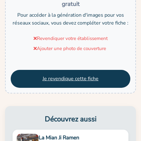
gratuit
Pour accéder à la génération d'images pour vos
réseaux sociaux, vous devez compléter votre fiche :
❌
Revendiquer votre établissement
❌
Ajouter une photo de couverture
Je revendique cette fiche
Découvrez aussi
La Mian Ji Ramen