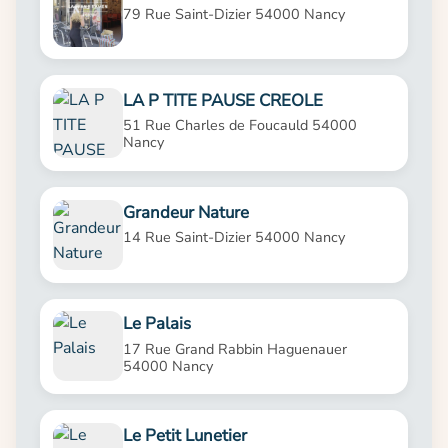
79 Rue Saint-Dizier 54000 Nancy
LA P TITE PAUSE CREOLE
51 Rue Charles de Foucauld 54000
Nancy
Grandeur Nature
14 Rue Saint-Dizier 54000 Nancy
Le Palais
17 Rue Grand Rabbin Haguenauer
54000 Nancy
Le Petit Lunetier