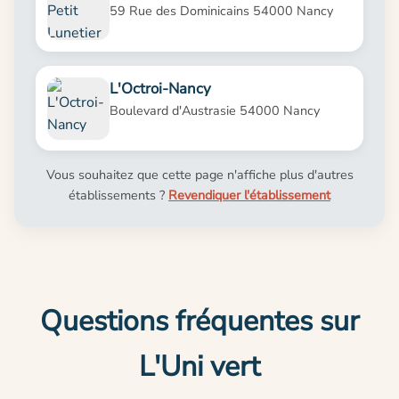
59 Rue des Dominicains 54000 Nancy
L'Octroi-Nancy
Boulevard d'Austrasie 54000 Nancy
Vous souhaitez que cette page n'affiche plus d'autres
établissements ?
Revendiquer l'établissement
Questions fréquentes sur
L'Uni vert