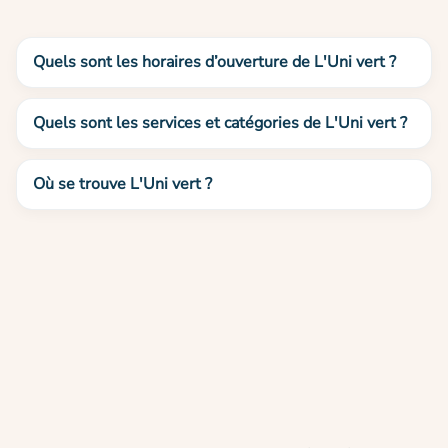
Quels sont les horaires d’ouverture de L'Uni vert ?
Quels sont les services et catégories de L'Uni vert ?
Où se trouve L'Uni vert ?