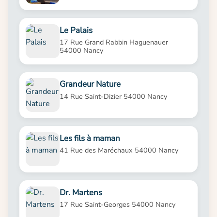
Le Palais
17 Rue Grand Rabbin Haguenauer
54000 Nancy
Grandeur Nature
14 Rue Saint-Dizier 54000 Nancy
Les fils à maman
41 Rue des Maréchaux 54000 Nancy
Dr. Martens
17 Rue Saint-Georges 54000 Nancy