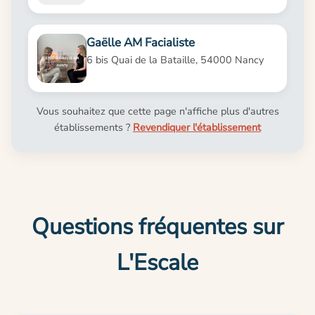
Gaëlle AM Facialiste
6 bis Quai de la Bataille, 54000 Nancy
Vous souhaitez que cette page n'affiche plus d'autres
établissements ?
Revendiquer l'établissement
Questions fréquentes sur
L'Escale