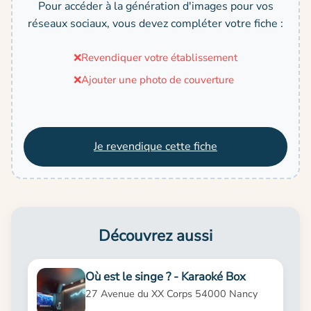
Pour accéder à la génération d'images pour vos
réseaux sociaux, vous devez compléter votre fiche :
❌
Revendiquer votre établissement
❌
Ajouter une photo de couverture
Je revendique cette fiche
Découvrez aussi
Où est le singe ? - Karaoké Box
27 Avenue du XX Corps 54000 Nancy