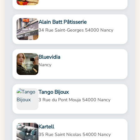
Alain Batt Pâtisserie
34 Rue Saint-Georges 54000 Nancy
Bluevidia
Nancy
Tango Bijoux
3 Rue du Pont Mouja 54000 Nancy
Kartell
35 Rue Saint Nicolas 54000 Nancy