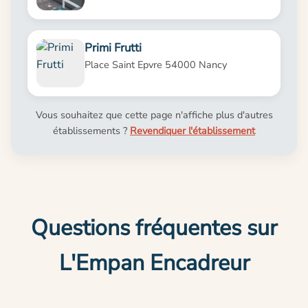
Primi Frutti
Place Saint Epvre 54000 Nancy
Vous souhaitez que cette page n'affiche plus d'autres
établissements ?
Revendiquer l'établissement
Questions fréquentes sur
L'Empan Encadreur