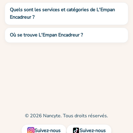
Quels sont les services et catégories de L'Empan
Encadreur ?
Où se trouve L'Empan Encadreur ?
© 2026 Nancyte. Tous droits réservés.
Suivez-nous
Suivez-nous