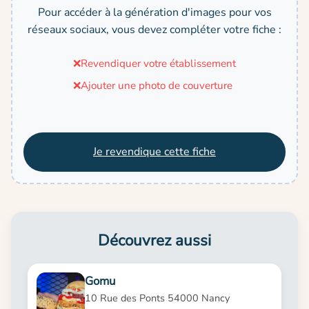
Pour accéder à la génération d'images pour vos
réseaux sociaux, vous devez compléter votre fiche :
❌
Revendiquer votre établissement
❌
Ajouter une photo de couverture
Je revendique cette fiche
Découvrez aussi
Gomu
10 Rue des Ponts 54000 Nancy