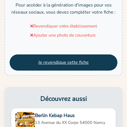
Pour accéder à la génération d'images pour vos
réseaux sociaux, vous devez compléter votre fiche :
❌
Revendiquer votre établissement
❌
Ajouter une photo de couverture
Je revendique cette fiche
Découvrez aussi
Berlin Kebap Haus
13 Avenue du XX Corps 54000 Nancy