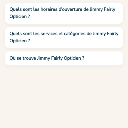
Quels sont les horaires d’ouverture de Jimmy Fairly
Opticien ?
Quels sont les services et catégories de Jimmy Fairly
Opticien ?
Où se trouve Jimmy Fairly Opticien ?