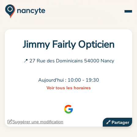
Jimmy Fairly Opticien
📍 27 Rue des Dominicains 54000 Nancy
Aujourd'hui : 10:00 - 19:30
Voir tous les horaires
Suggérer une modification
🔗‍️ Partager