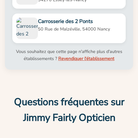
Carrosserie des 2 Ponts
50 Rue de Malzéville, 54000 Nancy
Vous souhaitez que cette page n'affiche plus d'autres
établissements ?
Revendiquer l'établissement
Questions fréquentes sur
Jimmy Fairly Opticien