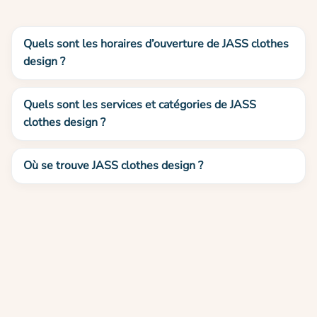
Quels sont les horaires d’ouverture de JASS clothes
design ?
Quels sont les services et catégories de JASS
clothes design ?
Où se trouve JASS clothes design ?