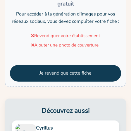
gratuit
Pour accéder à la génération d'images pour vos
réseaux sociaux, vous devez compléter votre fiche :
❌
Revendiquer votre établissement
❌
Ajouter une photo de couverture
Je revendique cette fiche
Découvrez aussi
Cyrillus