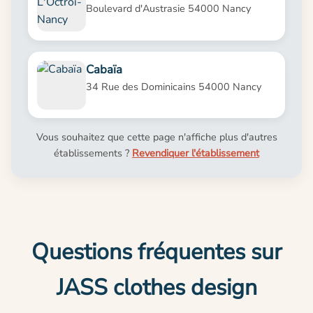
Boulevard d'Austrasie 54000 Nancy
Cabaïa
34 Rue des Dominicains 54000 Nancy
Vous souhaitez que cette page n'affiche plus d'autres
établissements ?
Revendiquer l'établissement
Questions fréquentes sur
JASS clothes design