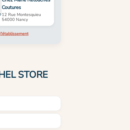
Coutures
12 Rue Montesquieu
54000 Nancy
l'établissement
ICHEL STORE