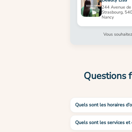
244 Avenue de
Strasbourg, 54
Nancy
Vous souhaitez
Questions 
Quels sont les horaires 
Quels sont les services e