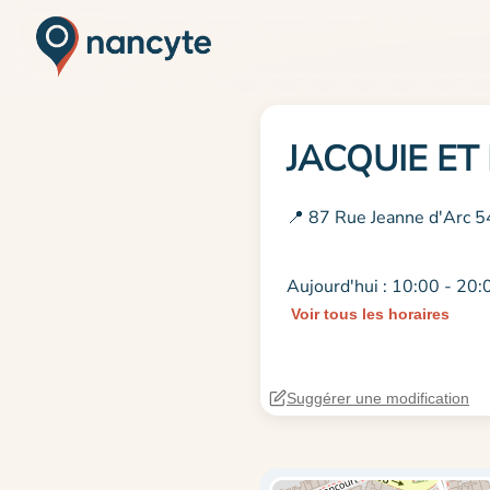
JACQUIE ET
📍 87 Rue Jeanne d'Arc 
Aujourd'hui : 10:00 - 20:
Voir tous les horaires
Suggérer une modification