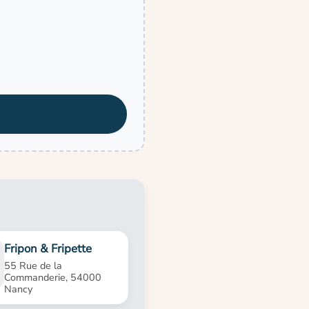
Fripon & Fripette
55 Rue de la
Commanderie, 54000
Nancy