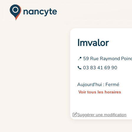
Imvalor
📍 59 Rue Raymond Poin
📞 03 83 41 69 90
Aujourd'hui : Fermé
Voir tous les horaires
Suggérer une modification