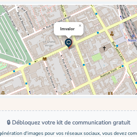
×
Imvalor
🔒 Débloquez votre kit de communication gratuit
génération d'images pour vos réseaux sociaux, vous devez comp