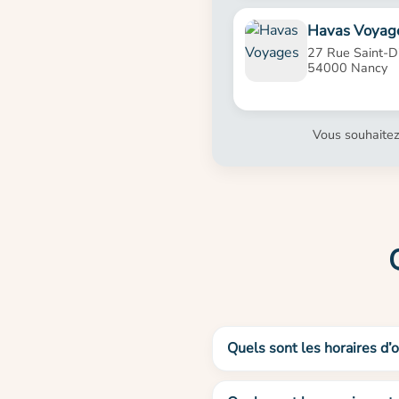
Havas Voyag
27 Rue Saint-Di
54000 Nancy
Vous souhaitez
Quels sont les horaires d’