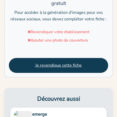
gratuit
Pour accéder à la génération d'images pour vos
réseaux sociaux, vous devez compléter votre fiche :
❌
Revendiquer votre établissement
❌
Ajouter une photo de couverture
Je revendique cette fiche
Découvrez aussi
emerge