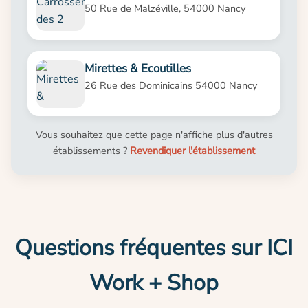
50 Rue de Malzéville, 54000 Nancy
Mirettes & Ecoutilles
26 Rue des Dominicains 54000 Nancy
Vous souhaitez que cette page n'affiche plus d'autres
établissements ?
Revendiquer l'établissement
Questions fréquentes sur ICI
Work + Shop