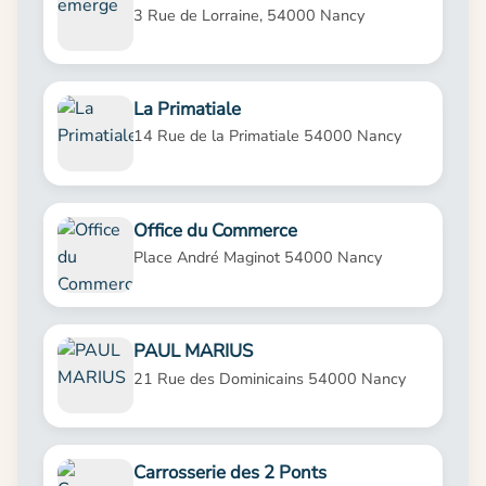
3 Rue de Lorraine, 54000 Nancy
La Primatiale
14 Rue de la Primatiale 54000 Nancy
Office du Commerce
Place André Maginot 54000 Nancy
PAUL MARIUS
21 Rue des Dominicains 54000 Nancy
Carrosserie des 2 Ponts