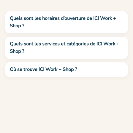
Quels sont les horaires d’ouverture de ICI Work +
Shop ?
Quels sont les services et catégories de ICI Work +
Shop ?
Où se trouve ICI Work + Shop ?