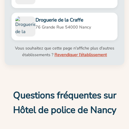
Droguerie de la Craffe
76 Grande Rue 54000 Nancy
Vous souhaitez que cette page n'affiche plus d'autres
établissements ?
Revendiquer l'établissement
Questions fréquentes sur
Hôtel de police de Nancy