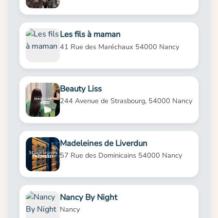
Les fils à maman
41 Rue des Maréchaux 54000 Nancy
Beauty Liss
244 Avenue de Strasbourg, 54000 Nancy
Madeleines de Liverdun
57 Rue des Dominicains 54000 Nancy
Nancy By Night
Nancy