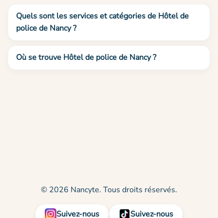
Quels sont les services et catégories de Hôtel de
police de Nancy ?
Où se trouve Hôtel de police de Nancy ?
© 2026 Nancyte. Tous droits réservés.
Suivez-nous
Suivez-nous