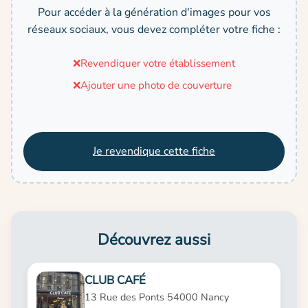
Pour accéder à la génération d'images pour vos
réseaux sociaux, vous devez compléter votre fiche :
❌
Revendiquer votre établissement
❌
Ajouter une photo de couverture
Je revendique cette fiche
Découvrez aussi
CLUB CAFÉ
13 Rue des Ponts 54000 Nancy